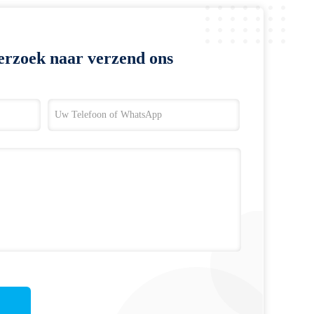
erzoek naar verzend ons