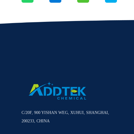
C/20F, 900 YISHAN WEG, XUHUI, SHANGHAI,
200233, CHINA