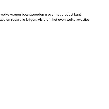
 welke vragen beantwoorden u over het product kunt
tie en reparatie krijgen. Als u om het even welke kwesties