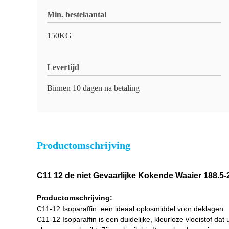
Min. bestelaantal
150KG
Levertijd
Binnen 10 dagen na betaling
Productomschrijving
C11 12 de niet Gevaarlijke Kokende Waaier 188.5-
Productomschrijving:
C11-12 Isoparaffin: een ideaal oplosmiddel voor deklagen
C11-12 Isoparaffin is een duidelijke, kleurloze vloeistof dat