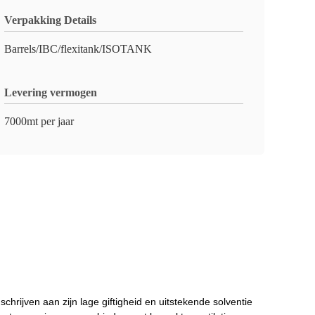
Verpakking Details
Barrels/IBC/flexitank/ISOTANK
Levering vermogen
7000mt per jaar
 schrijven aan zijn lage giftigheid en uitstekende solventie