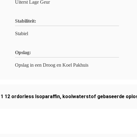
Uiterst Lage Geur
Stabiliteit:
Stabiel
Opslag:
Opslag in een Droog en Koel Pakhuis
1 12 ordorless Isoparaffin
,
koolwaterstof gebaseerde oplo