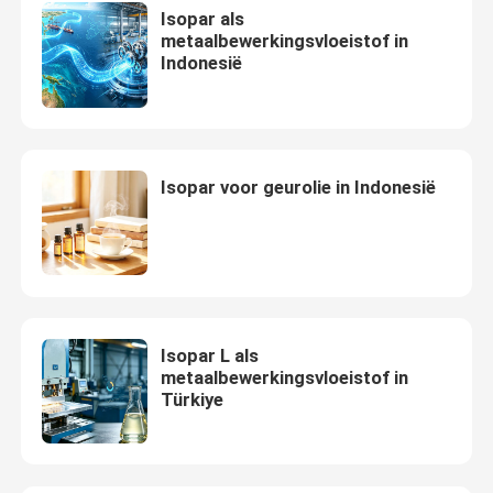
Isopar als
metaalbewerkingsvloeistof in
Indonesië
Isopar voor geurolie in Indonesië
Isopar L als
metaalbewerkingsvloeistof in
Türkiye