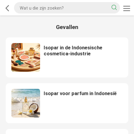
Gevallen
Isopar in de Indonesische
cosmetica-industrie
Isopar voor parfum in Indonesië