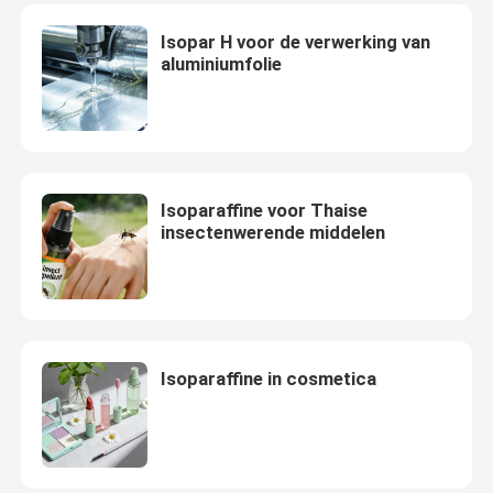
Isopar H voor de verwerking van
aluminiumfolie
Isoparaffine voor Thaise
insectenwerende middelen
Isoparaffine in cosmetica