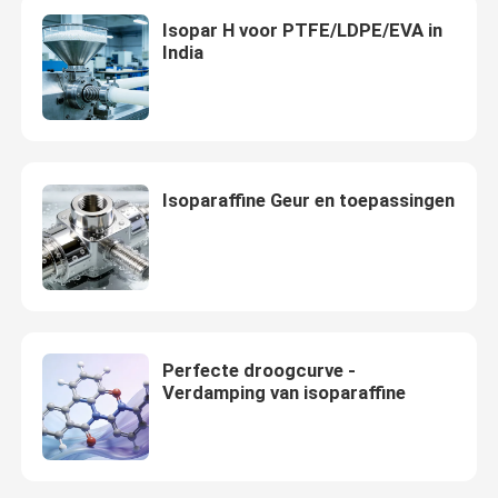
Isopar H voor PTFE/LDPE/EVA in
India
Isoparaffine Geur en toepassingen
Perfecte droogcurve -
Verdamping van isoparaffine