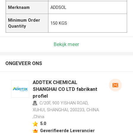
Merknaam
ADDSOL
Minimum Order
150 KGS
Quantity
Bekijk meer
ONGEVEER ONS
ADDTEK CHEMICAL
SHANGHAI CO LTD fabrikant
profiel
C/20F, 900 YISHAN ROAD,
XUHUI, SHANGHAI, 200233, CHINA
,China
5.0
Geverifieerde Leverancier