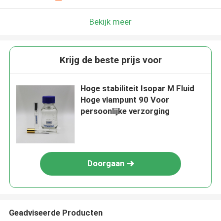
Bekijk meer
Krijg de beste prijs voor
Hoge stabiliteit Isopar M Fluid
Hoge vlampunt 90 Voor
persoonlijke verzorging
Doorgaan
Geadviseerde Producten