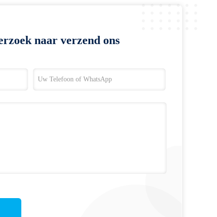
erzoek naar verzend ons