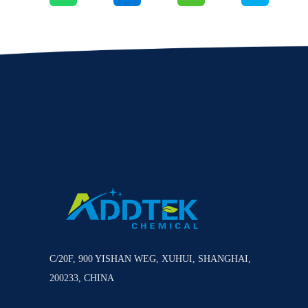
C/20F, 900 YISHAN WEG, XUHUI, SHANGHAI,
200233, CHINA