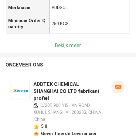
Merknaam
ADDSOL
Minimum Order Q
750 KGS
uantity
Bekijk meer
ONGEVEER ONS
ADDTEK CHEMICAL
SHANGHAI CO LTD fabrikant
profiel
C/20F, 900 YISHAN ROAD,
XUHUI, SHANGHAI, 200233, CHINA
,China
5.0
Geverifieerde Leverancier