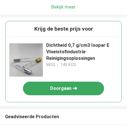
Bekijk meer
Krijg de beste prijs voor
Dichtheid 0,7 g/cm3 Isopar E
Vloeistofindustrie
Reinigingsoplossingen
MOQ： 145 KGS
Doorgaan
Geadviseerde Producten