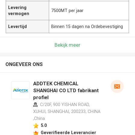
Levering
7500MT per jaar
vermogen
Levertijd
Binnen 15 dagen na Ordebevestiging
Bekijk meer
ONGEVEER ONS
ADDTEK CHEMICAL
SHANGHAI CO LTD fabrikant
profiel
C/20F, 900 YISHAN ROAD,
XUHUI, SHANGHAI, 200233, CHINA
,China
5.0
Geverifieerde Leverancier