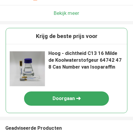
Bekijk meer
Krijg de beste prijs voor
Hoog - dichtheid C13 16 Milde
de Koolwaterstofgeur 64742 47
8 Cas Number van Isoparaffin
Doorgaan
Geadviseerde Producten