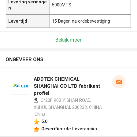
Levering vermoge
5000MTS
n
Levertijd
15 Dagen na ordebevestiging
Bekijk meer
ONGEVEER ONS
ADDTEK CHEMICAL
SHANGHAI CO LTD fabrikant
profiel
C/20F, 900 YISHAN ROAD,
XUHUI, SHANGHAI, 200233, CHINA
,China
5.0
Geverifieerde Leverancier