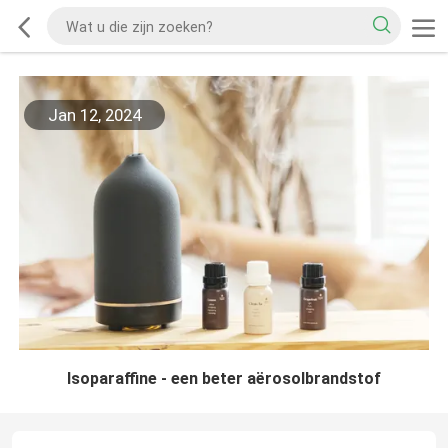
Jan 12, 2024
Isoparaffine - een beter aërosolbrandstof